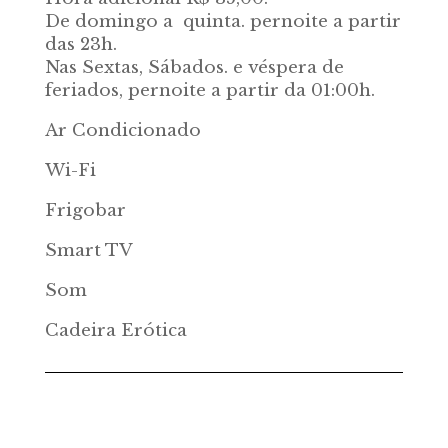
De domingo a quinta. pernoite a partir
das 23h.
Nas Sextas, Sábados. e véspera de
feriados, pernoite a partir da 01:00h.
Ar Condicionado
Wi-Fi
Frigobar
Smart TV
Som
Cadeira Erótica